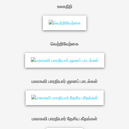
உலகநீதி
வெற்றிவேற்கை
மகாகவி பாரதியார் ஞானப் பாடல்கள்
மகாகவி பாரதியார் தேசிய கீதங்கள்