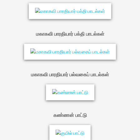
மகாகவி பாரதியார் பக்தி பாடல்கள்
மகாகவி பாரதியார் பல்வகைப் பாடல்கள்
கண்ணன் பாட்டு