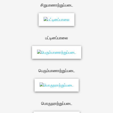
சிறுபாணாற்றுப்படை
பட்டினப்பாலை
பெரும்பாணாற்றுப்படை
பொருநராற்றுப்படை