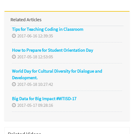
Related Articles
Tips for Teaching Coding in Classroom
2017-06-16 12:39:35
How to Prepare for Student Orientation Day
2017-05-18 12:53:05
World Day for Cultural Diversity for Dialogue and
Development.
2017-05-18 10:27:42
Big Data for Big Impact #WTISD-17
2017-05-17 09:28:16