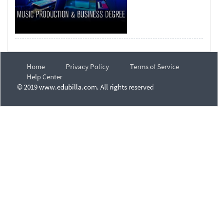
Home
Privacy Policy
Terms of Service
Help Center
© 2019 www.edubilla.com. All rights reserved