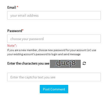
Email
*
Password
*
Note*:
If you are a new member, choose new password for your account (or) use
your existing account's password to login and send message
Enter the characters you see